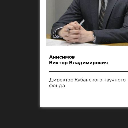
Анисимов
Виктор Владимирович
Директор Кубанского научного
фонда