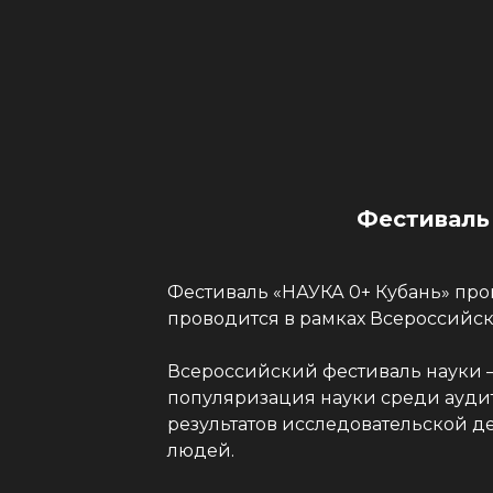
Фестиваль 
Фестиваль «НАУКА 0+ Кубань» прой
проводится в рамках Всероссийск
Всероссийский фестиваль науки —
популяризация науки среди аудит
результатов исследовательской д
людей.