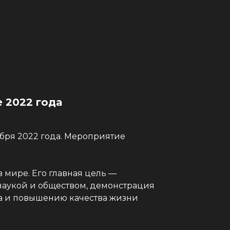
 2022 года
ября 2022 года. Мероприятие
 мире. Его главная цель —
наукой и обществом, демонстрация
ва и повышению качества жизни