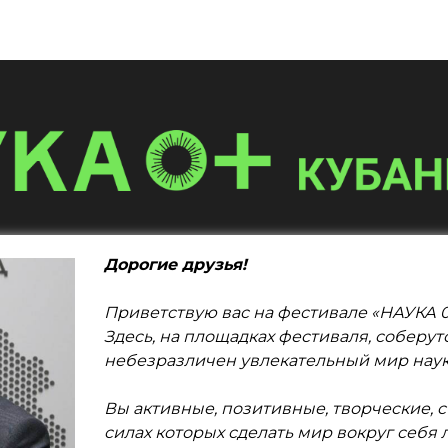
Дорогие друзья!
Приветствую вас на фестивале «НАУКА 0
Здесь, на площадках фестиваля, соберут
небезразличен увлекательный мир наук
Вы активные, позитивные, творческие, 
силах которых сделать мир вокруг себя