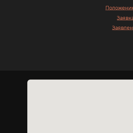
Положение
Заявка
Заявлен