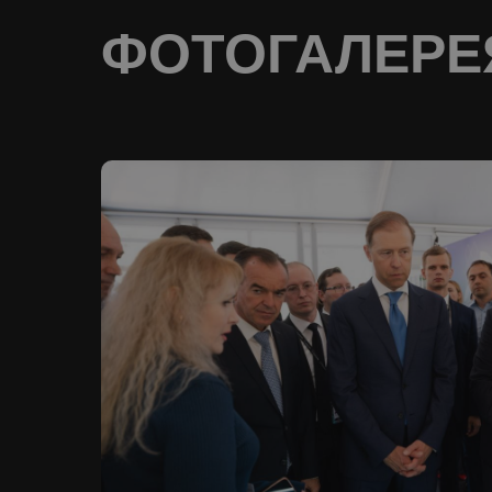
ФОТОГАЛЕРЕ