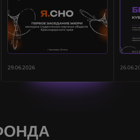
29.06.2026
26.06.2
ФОНДА