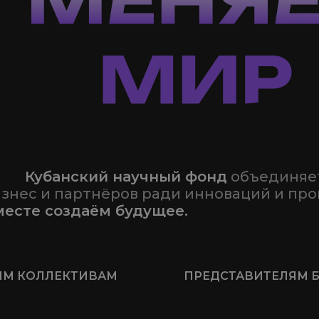
777
Кубанский научный фонд
объединяет
знес и партнёров ради инноваций и про
месте создаём будущее.
М КОЛЛЕКТИВАМ
ПРЕДСТАВИТЕЛЯМ 