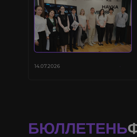
14.07.2026
БЮЛЛЕТЕНЬ