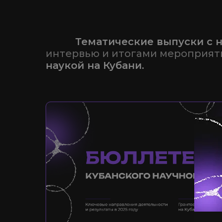
77777
Тематические выпуски с 
интервью и итогами мероприяти
наукой на Кубани.