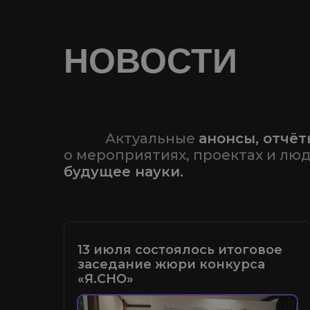
НОВОСТИ
77777
Актуальные
анонсы, отчёт
о мероприятиях, проектах и лю
будущее науки.
13 июля состоялось итоговое
заседание жюри конкурса
«Я.СНО»