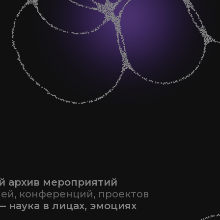
й архив мероприятий
ей, конференций, проектов
— наука в лицах, эмоциях