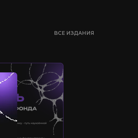
ВСЕ ИЗДАНИЯ